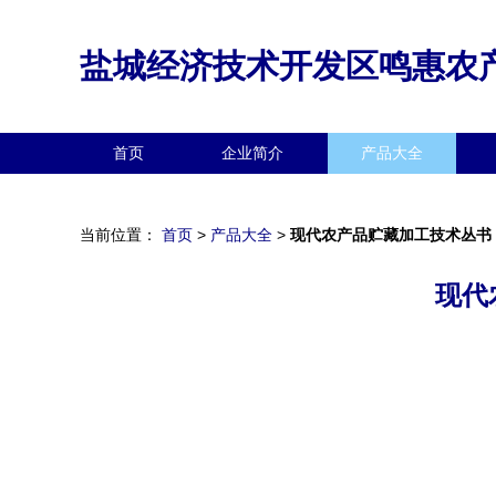
盐城经济技术开发区鸣惠农
首页
企业简介
产品大全
当前位置：
首页
>
产品大全
>
现代农产品贮藏加工技术丛书
现代