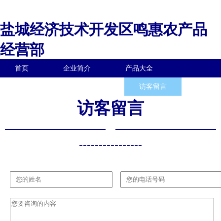
盐城经济技术开发区鸣惠农产品
经营部
首页
企业简介
产品大全
联系我们
企业信息
访客留言
访客留言
----------------