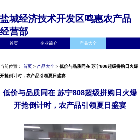
盐城经济技术开发区鸣惠农产品
经营部
首页
企业简介
产品大全
联系我们
企业信息
访客留言
当前位置：
首页
>
产品大全
>
低价与品质同在 苏宁808超级拼购日火爆
开抢倒计时，农产品引领夏日盛宴
低价与品质同在 苏宁808超级拼购日火爆
开抢倒计时，农产品引领夏日盛宴