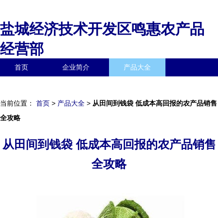
盐城经济技术开发区鸣惠农产品
经营部
首页
企业简介
产品大全
联系我们
企业信息
访客留言
当前位置：
首页
>
产品大全
>
从田间到钱袋 低成本高回报的农产品销售
全攻略
从田间到钱袋 低成本高回报的农产品销售
全攻略