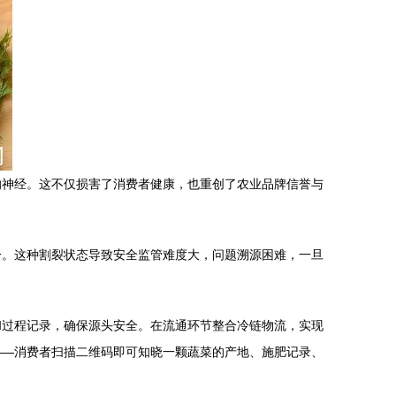
的神经。这不仅损害了消费者健康，也重创了农业品牌信誉与
一。这种割裂状态导致安全监管难度大，问题溯源困难，一旦
和过程记录，确保源头安全。在流通环节整合冷链物流，实现
——消费者扫描二维码即可知晓一颗蔬菜的产地、施肥记录、