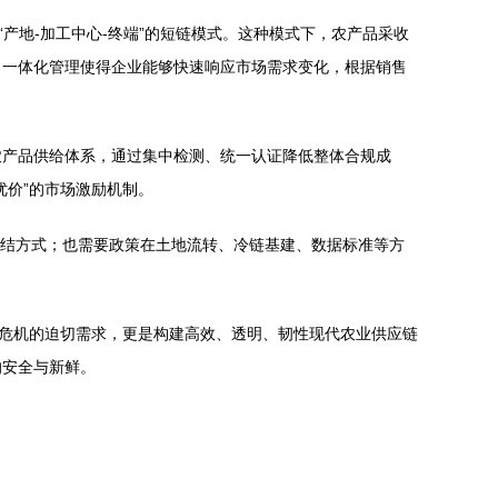
产地-加工中心-终端”的短链模式。这种模式下，农产品采收
。一体化管理使得企业能够快速响应市场需求变化，根据销售
农产品供给体系，通过集中检测、统一认证降低整体合规成
优价”的市场激励机制。
联结方式；也需要政策在土地流转、冷链基建、数据标准等方
全危机的迫切需求，更是构建高效、透明、韧性现代农业供应链
的安全与新鲜。