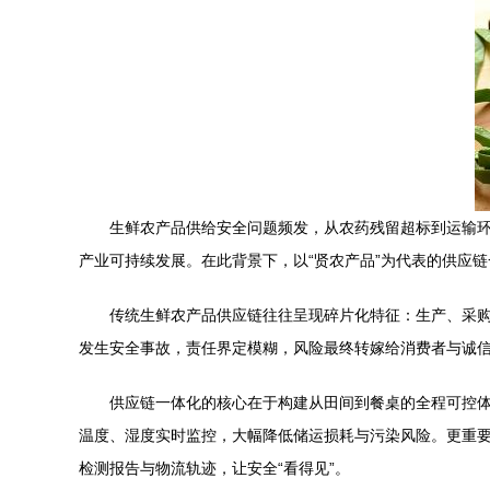
生鲜农产品供给安全问题频发，从农药残留超标到运输
产业可持续发展。在此背景下，以“贤农产品”为代表的供应
传统生鲜农产品供应链往往呈现碎片化特征：生产、采
发生安全事故，责任界定模糊，风险最终转嫁给消费者与诚
供应链一体化的核心在于构建从田间到餐桌的全程可控
温度、湿度实时监控，大幅降低储运损耗与污染风险。更重
检测报告与物流轨迹，让安全“看得见”。