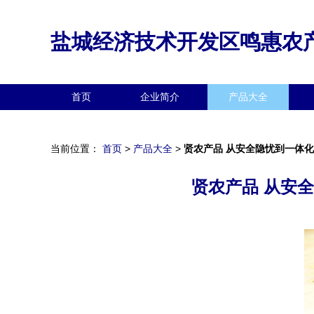
盐城经济技术开发区鸣惠农
首页
企业简介
产品大全
当前位置：
首页
>
产品大全
>
贤农产品 从安全隐忧到一体
贤农产品 从安