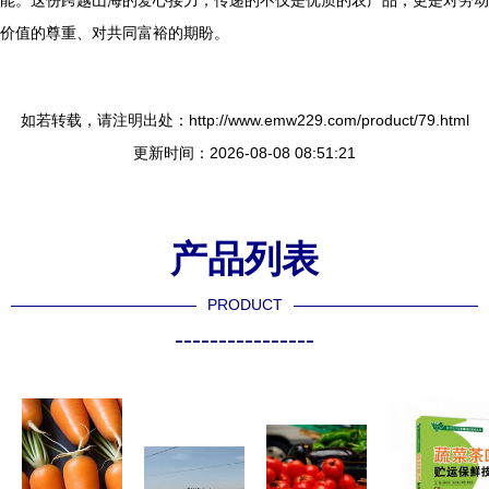
能。这份跨越山海的爱心接力，传递的不仅是优质的农产品，更是对劳动
价值的尊重、对共同富裕的期盼。
如若转载，请注明出处：http://www.emw229.com/product/79.html
更新时间：2026-08-08 08:51:21
产品列表
PRODUCT
----------------