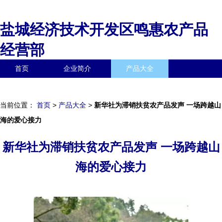
盐城经济技术开发区鸣惠农产品
经营部
首页
企业简介
产品大全
联系我们
企业信息
访客留言
当前位置：
首页
>
产品大全
>
新华社为滞销扶贫农产品发声 一场跨越山
海的爱心接力
新华社为滞销扶贫农产品发声 一场跨越山
海的爱心接力