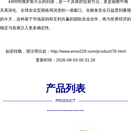
4400吨俄罗斯大豆的到港，是一个具体的贸易节点，更是观察中俄
关系深化、全球农业贸易格局演变的一扇窗口。在粮食安全日益受到重视
的今天，这种基于市场原则和互利共赢的国际农业合作，将为世界经济的
稳定与发展注入更多确定性。
如若转载，请注明出处：http://www.emw229.com/product/76.html
更新时间：2026-08-03 06:31:26
产品列表
PRODUCT
----------------