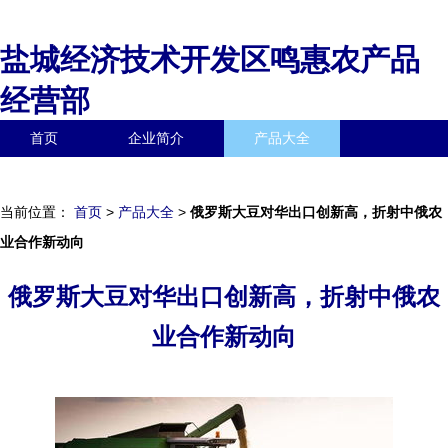
盐城经济技术开发区鸣惠农产品
经营部
首页
企业简介
产品大全
联系我们
企业信息
访客留言
当前位置：
首页
>
产品大全
>
俄罗斯大豆对华出口创新高，折射中俄农
业合作新动向
俄罗斯大豆对华出口创新高，折射中俄农
业合作新动向