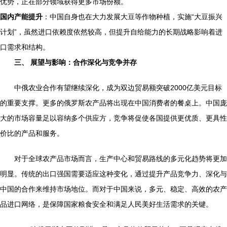
优势，正在部分领域获得更多市场份额。
国内产能提升
：中国自身也在大力发展大豆等作物种植，实施“大豆振兴
计划”，虽然进口依赖度依然较高，但提升自给能力的长期战略影响着进
口需求和结构。
三、 展望与影响：合作深化与竞争并存
中俄农业合作有望继续深化，成为双边贸易额突破2000亿美元目标
的重要支撑。更多的俄罗斯农产品将出现在中国消费者的餐桌上。中国庞
大的市场容量足以容纳多个供应方，竞争将促使各国提供更优质、更具性
价比的产品和服务。
对于全球农产品市场而言，生产中心和贸易路线的多元化趋势将更加
明显。传统的出口强国需要适应这种变化，通过提升产品竞争力、深化与
中国的合作来维持市场地位。而对于中国来说，多元、稳定、高效的农产
品进口网络，是保障国家粮食安全和满足人民美好生活需求的关键。