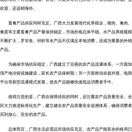
欢迎，还远销海外。
畜禽产品供应同样充足。广西大力发展现代化养殖业，猪肉、禽肉、
禽蛋等主要畜禽产品产量保持稳定，市场价格总体平稳。水产品养殖规模
不断扩大，罗非鱼、对虾等水产品不仅满足本地消费，还成为重要的外销
产品。
为确保市场供应稳定，广西建立了完善的农产品流通体系。一方面加
强产地冷链设施建设，延长农产品保鲜期；另一方面推动农超对接、电商
平台等新型流通模式发展，使农产品能够快速抵达消费者手中。
值得注意的是，广西在保障供应的同时，还注重农产品质量安全。全
区大力推进标准化生产，建立健全农产品质量安全追溯体系，确保消费者
买到放心、安全的农产品。
总体而言，广西生活必需品市场供应充足、农产品产能富余的格局已