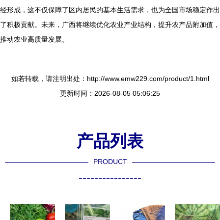
经形成，这不仅保障了区内居民的基本生活需求，也为全国市场稳定作出
了积极贡献。未来，广西将继续优化农业产业结构，提升农产品附加值，
推动农业高质量发展。
如若转载，请注明出处：http://www.emw229.com/product/1.html
更新时间：2026-08-05 05:06:25
产品列表
PRODUCT
----------------