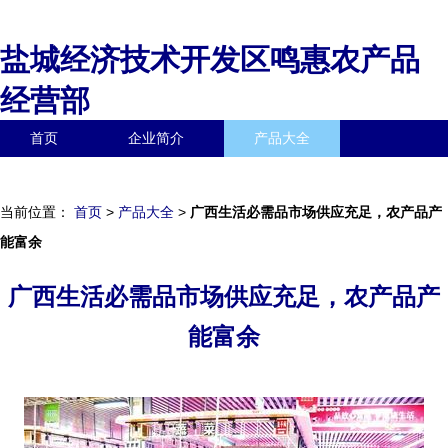
盐城经济技术开发区鸣惠农产品
经营部
首页
企业简介
产品大全
联系我们
企业信息
访客留言
当前位置：
首页
>
产品大全
>
广西生活必需品市场供应充足，农产品产
能富余
广西生活必需品市场供应充足，农产品产
能富余